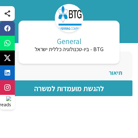
General
ביו-טכנולוגיה כללית ישראל - BTG
תיאור
להגשת מועמדות למשרה